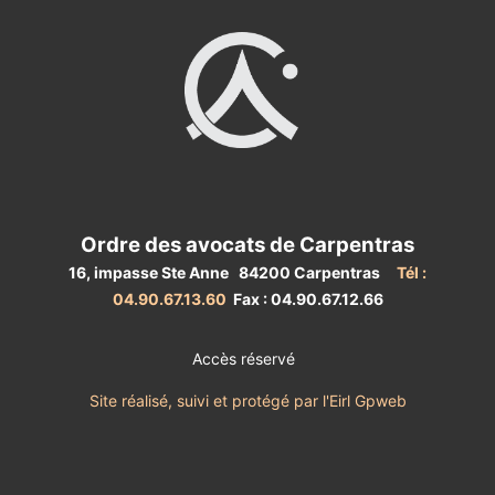
Ordre des avocats de Carpentras
16, impasse Ste Anne 84200 Carpentras
Tél :
04.90.67.13.60
Fax : 04.90.67.12.66
Accès réservé
Site réalisé, suivi et protégé par l'Eirl Gpweb