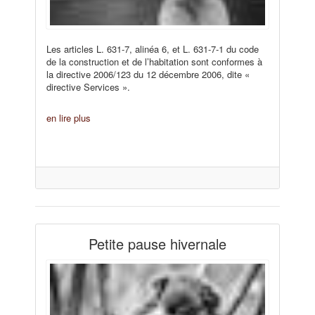
Les articles L. 631-7, alinéa 6, et L. 631-7-1 du code
de la construction et de l’habitation sont conformes à
la directive 2006/123 du 12 décembre 2006, dite «
directive Services ».
en lire plus
Petite pause hivernale