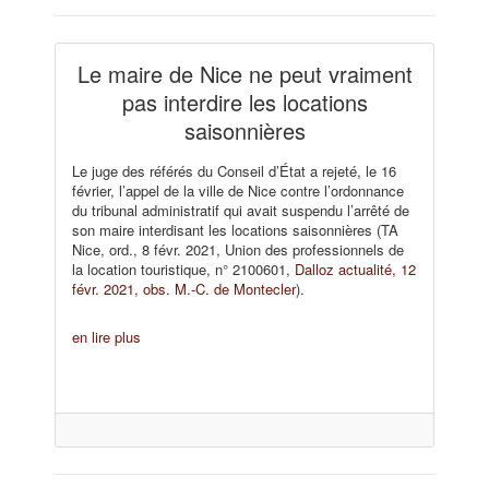
Le maire de Nice ne peut vraiment
pas interdire les locations
saisonnières
Le juge des référés du Conseil d’État a rejeté, le 16
février, l’appel de la ville de Nice contre l’ordonnance
du tribunal administratif qui avait suspendu l’arrêté de
son maire interdisant les locations saisonnières (TA
Nice, ord., 8 févr. 2021, Union des professionnels de
la location touristique, n° 2100601,
Dalloz actualité, 12
févr. 2021, obs. M.-C. de Montecler
).
en lire plus