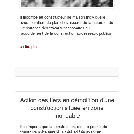
Il incombe au constructeur de maison individuelle
avec fourniture du plan de s’assurer de la nature et de
l’importance des travaux nécessaires au
raccordement de la construction aux réseaux publics.
en lire plus
Action des tiers en démolition d’une
construction située en zone
inondable
Peu importe que la construction, dont le permis de
construire a été annulé, ait été édifiée avant un