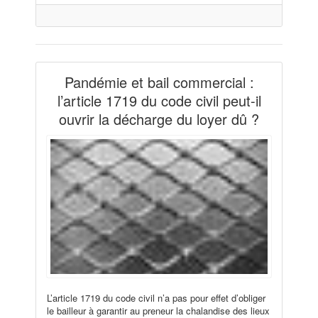
Pandémie et bail commercial :
l’article 1719 du code civil peut-il
ouvrir la décharge du loyer dû ?
L’article 1719 du code civil n’a pas pour effet d’obliger
le bailleur à garantir au preneur la chalandise des lieux