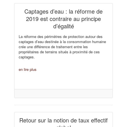
Captages d’eau : la réforme de
2019 est contraire au principe
d’égalité
La réforme des périmètres de protection autour des
captages d’eau destinée à la consommation humaine
crée une différence de traitement entre les
propriétaires de terrains situés à proximité de ces
captages.
en lire plus
Retour sur la notion de taux effectif