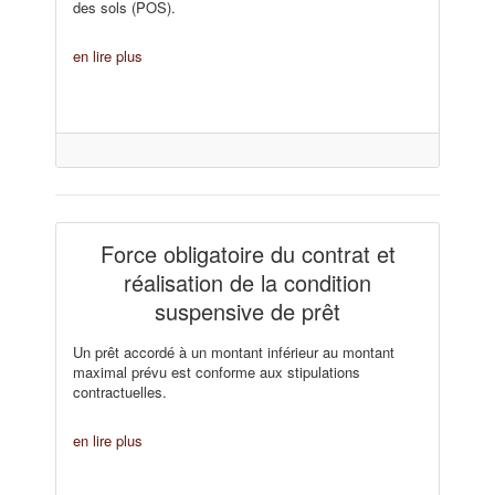
des sols (POS).
en lire plus
Force obligatoire du contrat et
réalisation de la condition
suspensive de prêt
Un prêt accordé à un montant inférieur au montant
maximal prévu est conforme aux stipulations
contractuelles.
en lire plus