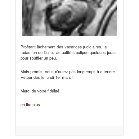
Profitant lâchement des vacances judiciaires, la
rédaction de Dalloz actualité s’éclipse quelques jours
pour souffler un peu.
Mais promis, vous n’aurez pas longtemps à attendre.
Retour dès le lundi 1er mars !
Merci de votre fidélité.
en lire plus