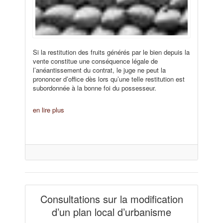
Si la restitution des fruits générés par le bien depuis la
vente constitue une conséquence légale de
l’anéantissement du contrat, le juge ne peut la
prononcer d’office dès lors qu’une telle restitution est
subordonnée à la bonne foi du possesseur.
en lire plus
Consultations sur la modification
d’un plan local d’urbanisme