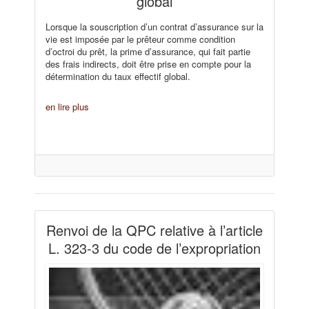
global
Lorsque la souscription d’un contrat d’assurance sur la
vie est imposée par le prêteur comme condition
d’octroi du prêt, la prime d’assurance, qui fait partie
des frais indirects, doit être prise en compte pour la
détermination du taux effectif global.
en lire plus
Renvoi de la QPC relative à l’article
L. 323-3 du code de l’expropriation