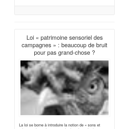
Loi « patrimoine sensoriel des
campagnes » : beaucoup de bruit
pour pas grand-chose ?
La loi se borne à introduire la notion de « sons et