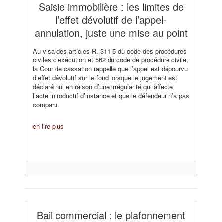
Saisie immobilière : les limites de
l’effet dévolutif de l’appel-
annulation, juste une mise au point
Au visa des articles R. 311-5 du code des procédures
civiles d’exécution et 562 du code de procédure civile,
la Cour de cassation rappelle que l’appel est dépourvu
d’effet dévolutif sur le fond lorsque le jugement est
déclaré nul en raison d’une irrégularité qui affecte
l’acte introductif d’instance et que le défendeur n’a pas
comparu.
en lire plus
Bail commercial : le plafonnement