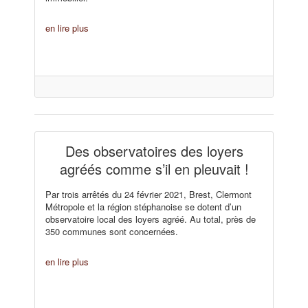
en lire plus
Des observatoires des loyers
agréés comme s’il en pleuvait !
Par trois arrêtés du 24 février 2021, Brest, Clermont
Métropole et la région stéphanoise se dotent d’un
observatoire local des loyers agréé. Au total, près de
350 communes sont concernées.
en lire plus