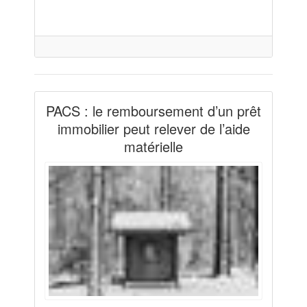
PACS : le remboursement d’un prêt
immobilier peut relever de l’aide
matérielle