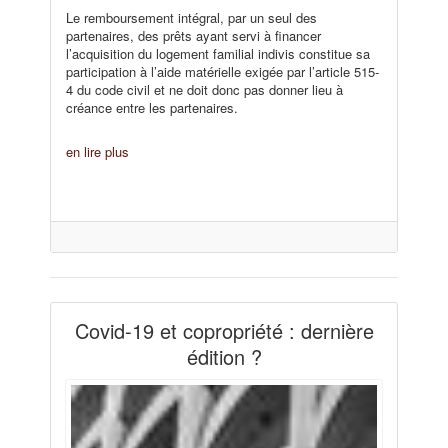
Le remboursement intégral, par un seul des
partenaires, des prêts ayant servi à financer
l’acquisition du logement familial indivis constitue sa
participation à l’aide matérielle exigée par l’article 515-
4 du code civil et ne doit donc pas donner lieu à
créance entre les partenaires.
en lire plus
Covid-19 et copropriété : dernière
édition ?