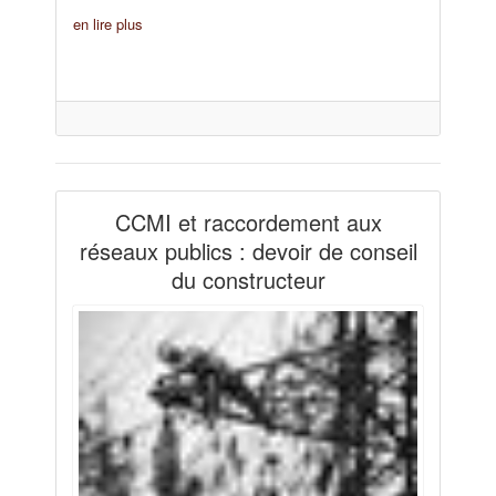
en lire plus
CCMI et raccordement aux
réseaux publics : devoir de conseil
du constructeur