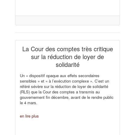
La Cour des comptes très critique
sur la réduction de loyer de
solidarité
Un « dispositif opaque aux effets secondaires
sensibles » et « à l’exécution complexe ». C’est un
référé sévère sur la réduction de loyer de solidarité
(RLS) que la Cour des comptes a transmis au
gouvernement fin décembre, avant de le rendre public
le 4 mars.
en lire plus