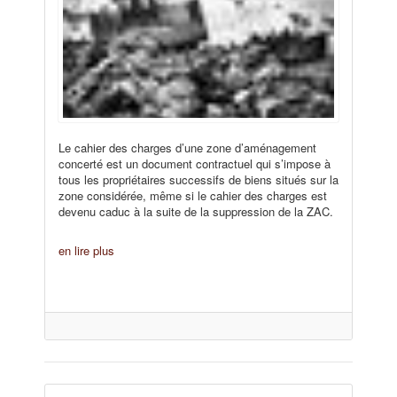
Le cahier des charges d’une zone d’aménagement
concerté est un document contractuel qui s’impose à
tous les propriétaires successifs de biens situés sur la
zone considérée, même si le cahier des charges est
devenu caduc à la suite de la suppression de la ZAC.
en lire plus