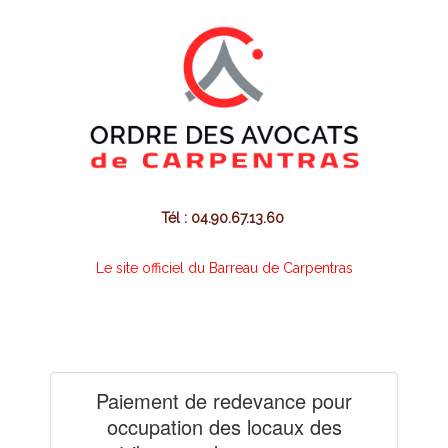
Tél : 04.90.67.13.60
Le site officiel du Barreau de Carpentras
Paiement de redevance pour
occupation des locaux des