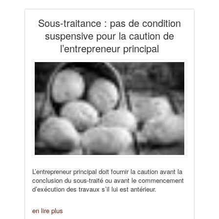
Sous-traitance : pas de condition
suspensive pour la caution de
l’entrepreneur principal
L’entrepreneur principal doit fournir la caution avant la
conclusion du sous-traité ou avant le commencement
d’exécution des travaux s’il lui est antérieur.
en lire plus