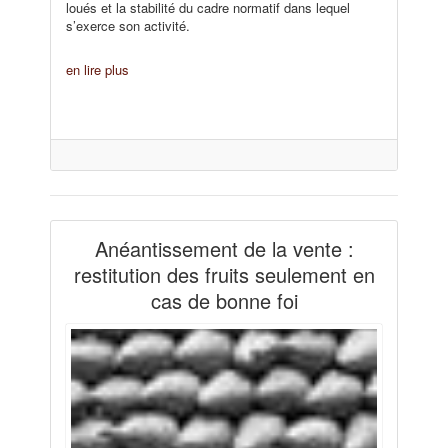
loués et la stabilité du cadre normatif dans lequel
s’exerce son activité.
en lire plus
Anéantissement de la vente :
restitution des fruits seulement en
cas de bonne foi