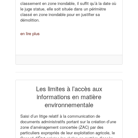
classement en zone inondable, il suffit qu’à la date où
le juge statue, elle soit située dans un périmètre
classé en zone inondable pour en justifier sa
démolition.
en lire plus
Les limites à l’accès aux
informations en matière
environnementale
Saisi d’un litige relatif à la communication de
documents administratifs portant sur la création d’une
zone d’aménagement concertée (ZAC) par des
particuliers expropriés de leur exploitation agricole, le