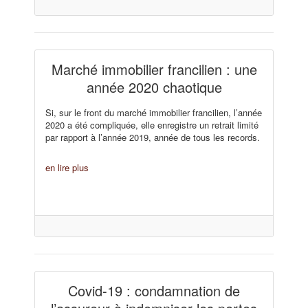
Marché immobilier francilien : une
année 2020 chaotique
Si, sur le front du marché immobilier francilien, l’année
2020 a été compliquée, elle enregistre un retrait limité
par rapport à l’année 2019, année de tous les records.
en lire plus
Covid-19 : condamnation de