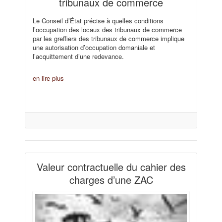
tribunaux de commerce
Le Conseil d’État précise à quelles conditions
l’occupation des locaux des tribunaux de commerce
par les greffiers des tribunaux de commerce implique
une autorisation d’occupation domaniale et
l’acquittement d’une redevance.
en lire plus
Valeur contractuelle du cahier des
charges d’une ZAC