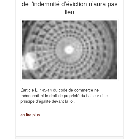
de l’indemnité d’éviction n’aura pas
lieu
L’article L. 145-14 du code de commerce ne
méconnaît ni le droit de propriété du bailleur ni le
principe d’égalité devant la loi.
en lire plus