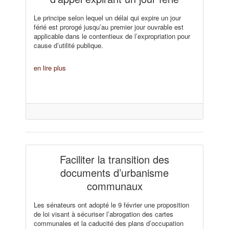
Le principe selon lequel un délai qui expire un jour
férié est prorogé jusqu’au premier jour ouvrable est
applicable dans le contentieux de l’expropriation pour
cause d’utilité publique.
en lire plus
Faciliter la transition des
documents d’urbanisme
communaux
Les sénateurs ont adopté le 9 février une proposition
de loi visant à sécuriser l’abrogation des cartes
communales et la caducité des plans d’occupation