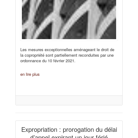
Les mesures exceptionnelles aménageant le droit de
la copropriété sont partiellement reconduites par une
ordonnance du 10 février 2021.
en lire plus
Expropriation : prorogation du délai
d’appel expirant un jour férié