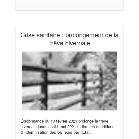
Crise sanitaire : prolongement de la
trêve hivernale
L’ordonnance du 10 février 2021 prolonge la trêve
hivernale jusqu’au 31 mai 2021 et fixe les conditions
d’indemnisation des bailleurs par l’État.