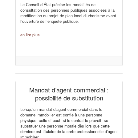
Le Conseil d’État précise les modalités de
consultation des personnes publiques associées à la
modification du projet de plan local d’urbanisme avant
l’ouverture de l’enquête publique.
en lire plus
Mandat d’agent commercial :
possibilité de substitution
Lorsqu’un mandat d’agent commercial dans le
domaine immobilier est confié à une personne
physique, celle-ci peut, si le contrat le prévoit, se
substituer une personne morale dès lors que cette
dernière est titulaire de la carte professionnelle d’agent
immobilier.