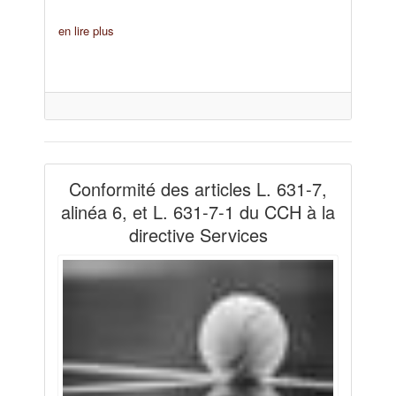
en lire plus
Conformité des articles L. 631-7,
alinéa 6, et L. 631-7-1 du CCH à la
directive Services