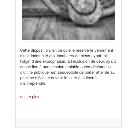
Cette disposition, en ce qu’elle réserve le versement
d’une indemnité aux locataires de biens ayant fait
l’objet d’une expropriation, à l’exclusion de ceux ayant
donné lieu à une cession amiable après déclaration
d’utilité publique, est susceptible de porter atteinte au
principe d’égalité devant la loi et à la liberté
d’entreprendre.
en lire plus