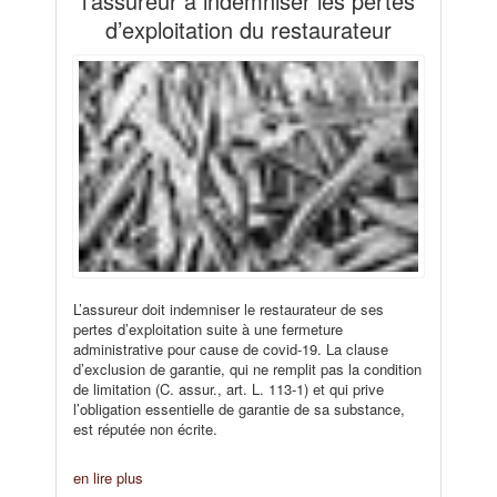
l’assureur à indemniser les pertes
d’exploitation du restaurateur
L’assureur doit indemniser le restaurateur de ses
pertes d’exploitation suite à une fermeture
administrative pour cause de covid-19. La clause
d’exclusion de garantie, qui ne remplit pas la condition
de limitation (C. assur., art. L. 113-1) et qui prive
l’obligation essentielle de garantie de sa substance,
est réputée non écrite.
en lire plus