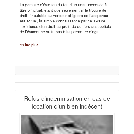
La garantie d’éviction du fait d’un tiers, invoquée à
titre principal, étant due seulement si le trouble de
droit, imputable au vendeur et ignoré de l’acquéreur
est actuel, la simple connaissance par celui-ci de
l’existence d’un droit au profit de ce tiers susceptible
de l’évincer ne suffit pas à lui permettre d’agir.
en lire plus
Refus d’indemnisation en cas de
location d’un bien indécent