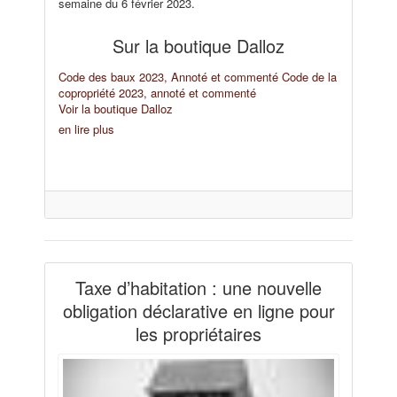
semaine du 6 février 2023.
Sur la boutique Dalloz
Code des baux 2023, Annoté et commenté
Code de la
copropriété 2023, annoté et commenté
Voir la boutique Dalloz
en lire plus
Taxe d’habitation : une nouvelle
obligation déclarative en ligne pour
les propriétaires