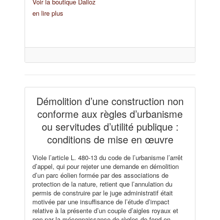
Voir la boutique Dalloz
en lire plus
Démolition d’une construction non
conforme aux règles d’urbanisme
ou servitudes d’utilité publique :
conditions de mise en œuvre
Viole l’article L. 480-13 du code de l’urbanisme l’arrêt
d’appel, qui pour rejeter une demande en démolition
d’un parc éolien formée par des associations de
protection de la nature, retient que l’annulation du
permis de construire par le juge administratif était
motivée par une insuffisance de l’étude d’impact
relative à la présente d’un couple d’aigles royaux et
non par la méconnaissance de règles de fond en