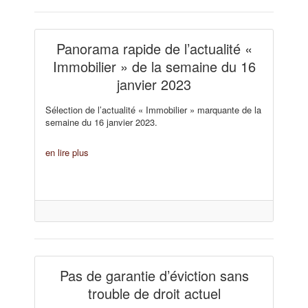
Panorama rapide de l’actualité «
Immobilier » de la semaine du 16
janvier 2023
Sélection de l’actualité « Immobilier » marquante de la
semaine du 16 janvier 2023.
en lire plus
Pas de garantie d’éviction sans
trouble de droit actuel