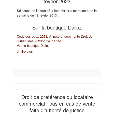
février 2023
Sélection de l’actualité « Immobilier » marquante de la
semaine du 13 février 2013.
Sur la boutique Dalloz
Code des baux 2023, Annoté et commenté
Droit de
l’urbanisme 2023/2024. 1er éd
Voir la boutique Dalloz
en lire plus
Droit de préférence du locataire
commercial : pas en cas de vente
faite d’autorité de justice