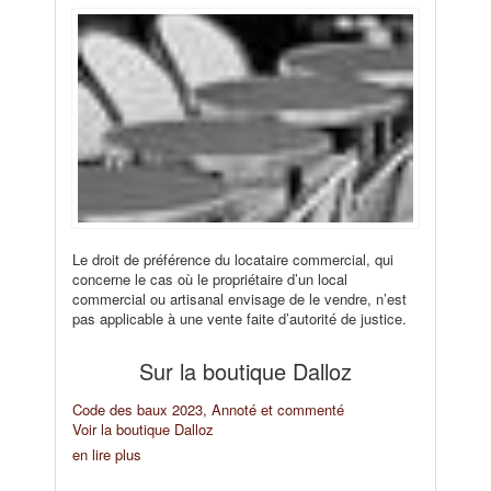
Le droit de préférence du locataire commercial, qui
concerne le cas où le propriétaire d’un local
commercial ou artisanal envisage de le vendre, n’est
pas applicable à une vente faite d’autorité de justice.
Sur la boutique Dalloz
Code des baux 2023, Annoté et commenté
Voir la boutique Dalloz
en lire plus