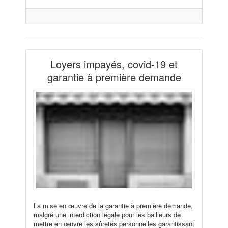
Loyers impayés, covid-19 et
garantie à première demande
La mise en œuvre de la garantie à première demande,
malgré une interdiction légale pour les bailleurs de
mettre en œuvre les sûretés personnelles garantissant