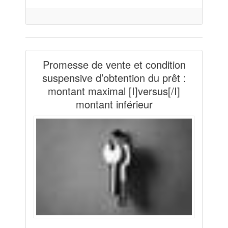
Promesse de vente et condition
suspensive d’obtention du prêt :
montant maximal [I]versus[/I]
montant inférieur