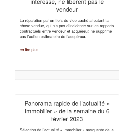
intéressé, ne libèrent pas le
vendeur
La réparation par un tiers du vice caché affectant la
chose vendue, qui n’a pas d’incidence sur les rapports
contractuels entre vendeur et acquéreur, ne supprime
pas l’action estimatoire de l’acquéreur.
en lire plus
Panorama rapide de l’actualité «
Immobilier » de la semaine du 6
février 2023
Sélection de l’actualité « Immobilier » marquante de la