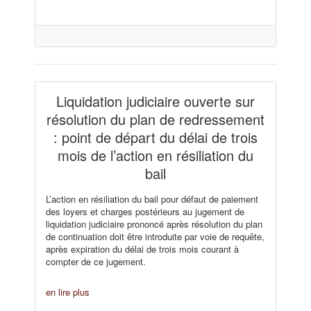
Liquidation judiciaire ouverte sur
résolution du plan de redressement
: point de départ du délai de trois
mois de l’action en résiliation du
bail
L’action en résiliation du bail pour défaut de paiement
des loyers et charges postérieurs au jugement de
liquidation judiciaire prononcé après résolution du plan
de continuation doit être introduite par voie de requête,
après expiration du délai de trois mois courant à
compter de ce jugement.
en lire plus