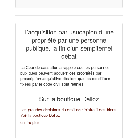
L’acquisition par usucapion d’une
propriété par une personne
publique, la fin d’un sempiternel
débat
La Cour de cassation a rappelé que les personnes
publiques peuvent acquérir des propriétés par
prescription acquisitive dès lors que les conditions
fixées par le code civil sont réunies.
Sur la boutique Dalloz
Les grandes décisions du droit administratif des biens
Voir la boutique Dalloz
en lire plus