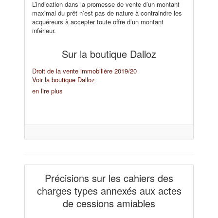
L’indication dans la promesse de vente d’un montant
maximal du prêt n’est pas de nature à contraindre les
acquéreurs à accepter toute offre d’un montant
inférieur.
Sur la boutique Dalloz
Droit de la vente immobilière 2019/20
Voir la boutique Dalloz
en lire plus
Précisions sur les cahiers des
charges types annexés aux actes
de cessions amiables