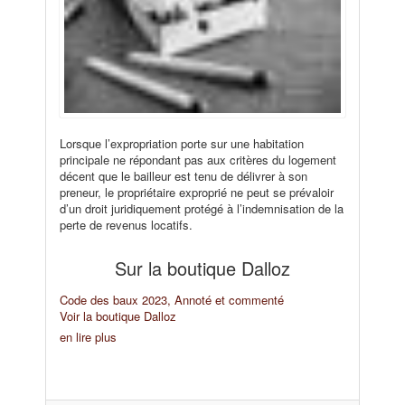
Lorsque l’expropriation porte sur une habitation
principale ne répondant pas aux critères du logement
décent que le bailleur est tenu de délivrer à son
preneur, le propriétaire exproprié ne peut se prévaloir
d’un droit juridiquement protégé à l’indemnisation de la
perte de revenus locatifs.
Sur la boutique Dalloz
Code des baux 2023, Annoté et commenté
Voir la boutique Dalloz
en lire plus