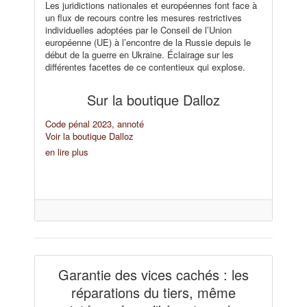
Les juridictions nationales et européennes font face à
un flux de recours contre les mesures restrictives
individuelles adoptées par le Conseil de l’Union
européenne (UE) à l’encontre de la Russie depuis le
début de la guerre en Ukraine. Éclairage sur les
différentes facettes de ce contentieux qui explose.
Sur la boutique Dalloz
Code pénal 2023, annoté
Voir la boutique Dalloz
en lire plus
Garantie des vices cachés : les
réparations du tiers, même