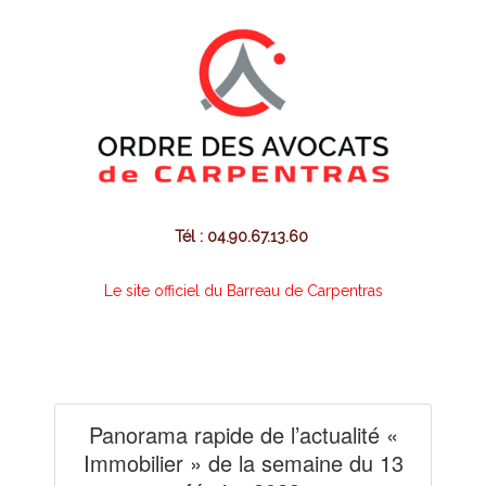
Tél : 04.90.67.13.60
Le site officiel du Barreau de Carpentras
Panorama rapide de l’actualité «
Immobilier » de la semaine du 13