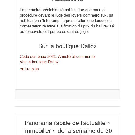
Le mémoire préalable n’étant institué que pour la
procédure devant le juge des loyers commerciaux, sa
notification n’interrompt la prescription que lorsque la
contestation relative à la fixation du prix du bail révisé
ou renouvelé est portée devant ce juge.
Sur la boutique Dalloz
Code des baux 2023, Annoté et commenté
Voir la boutique Dalloz
en lire plus
Panorama rapide de l’actualité «
Immobilier » de la semaine du 30