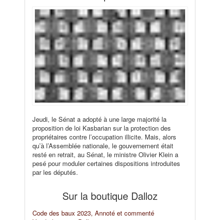
Jeudi, le Sénat a adopté à une large majorité la
proposition de loi Kasbarian sur la protection des
propriétaires contre l’occupation illicite. Mais, alors
qu’à l’Assemblée nationale, le gouvernement était
resté en retrait, au Sénat, le ministre Olivier Klein a
pesé pour moduler certaines dispositions introduites
par les députés.
Sur la boutique Dalloz
Code des baux 2023, Annoté et commenté