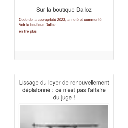
Sur la boutique Dalloz
Code de la copropriété 2023, annoté et commenté
Voir la boutique Dalloz
en lire plus
Lissage du loyer de renouvellement
déplafonné : ce n’est pas l’affaire
du juge !