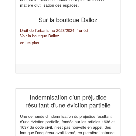
matière d’utilisation des espaces.
Sur la boutique Dalloz
Droit de l’urbanisme 2023/2024. 1er éd
Voir la boutique Dalloz
en lire plus
Indemnisation d’un préjudice
résultant d’une éviction partielle
Une demande d’indemnisation du préjudice résultant
d’une éviction partielle, fondée sur les articles 1636 et
1637 du code civil, n’est pas nouvelle en appel, dès
lors que l’acquéreur avait formé, en première instance,