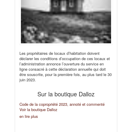
Les propriétaires de locaux d’habitation doivent
déclarer les conditions d’occupation de ces locaux et
l’administration annonce l’ouverture du service en
ligne consacré à cette déclaration annuelle qui doit
être souscrite, pour la première fois, au plus tard le 30
juin 2023.
Sur la boutique Dalloz
Code de la copropriété 2023, annoté et commenté
Voir la boutique Dalloz
en lire plus