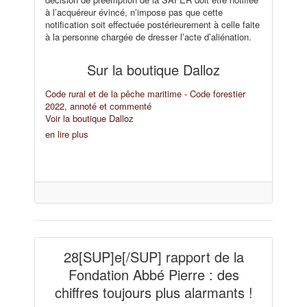
à l’acquéreur évincé, n’impose pas que cette
notification soit effectuée postérieurement à celle faite
à la personne chargée de dresser l’acte d’aliénation.
Sur la boutique Dalloz
Code rural et de la pêche maritime - Code forestier
2022, annoté et commenté
Voir la boutique Dalloz
en lire plus
28[SUP]e[/SUP] rapport de la
Fondation Abbé Pierre : des
chiffres toujours plus alarmants !