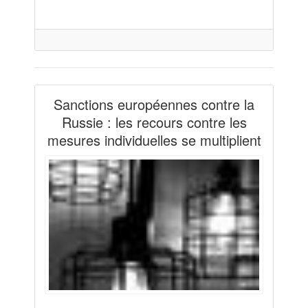
Sanctions européennes contre la
Russie : les recours contre les
mesures individuelles se multiplient