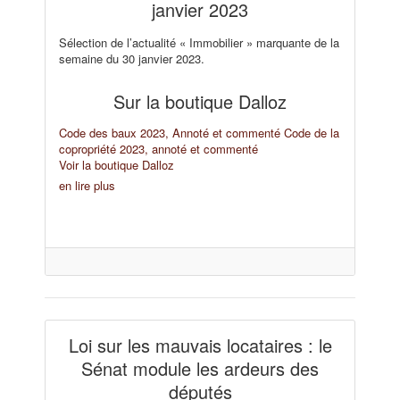
janvier 2023
Sélection de l’actualité « Immobilier » marquante de la
semaine du 30 janvier 2023.
Sur la boutique Dalloz
Code des baux 2023, Annoté et commenté
Code de la
copropriété 2023, annoté et commenté
Voir la boutique Dalloz
en lire plus
Loi sur les mauvais locataires : le
Sénat module les ardeurs des
députés