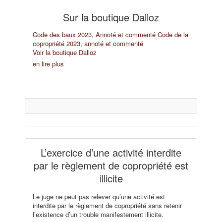
Sur la boutique Dalloz
Code des baux 2023, Annoté et commenté
Code de la
copropriété 2023, annoté et commenté
Voir la boutique Dalloz
en lire plus
L’exercice d’une activité interdite
par le règlement de copropriété est
illicite
Le juge ne peut pas relever qu’une activité est
interdite par le règlement de copropriété sans retenir
l’existence d’un trouble manifestement illicite.