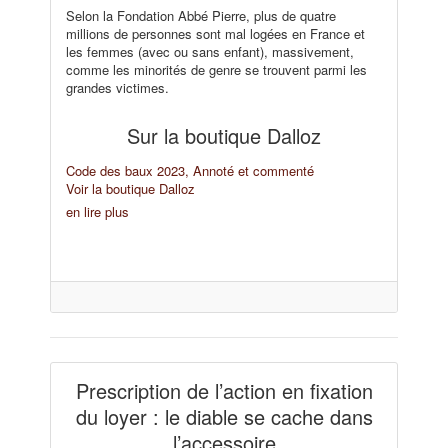
Selon la Fondation Abbé Pierre, plus de quatre
millions de personnes sont mal logées en France et
les femmes (avec ou sans enfant), massivement,
comme les minorités de genre se trouvent parmi les
grandes victimes.
Sur la boutique Dalloz
Code des baux 2023, Annoté et commenté
Voir la boutique Dalloz
en lire plus
Prescription de l’action en fixation
du loyer : le diable se cache dans
l’accessoire