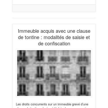
Immeuble acquis avec une clause
de tontine : modalités de saisie et
de confiscation
Les droits concurrents sur un immeuble grevé d’une