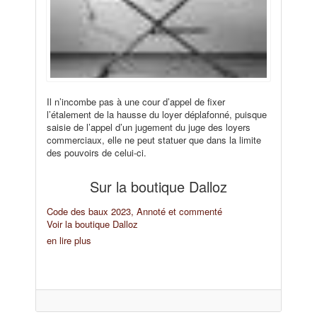
Il n’incombe pas à une cour d’appel de fixer
l’étalement de la hausse du loyer déplafonné, puisque
saisie de l’appel d’un jugement du juge des loyers
commerciaux, elle ne peut statuer que dans la limite
des pouvoirs de celui-ci.
Sur la boutique Dalloz
Code des baux 2023, Annoté et commenté
Voir la boutique Dalloz
en lire plus