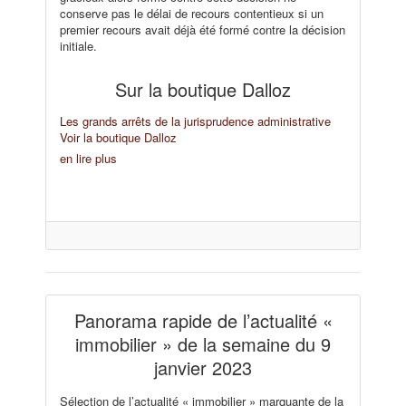
conserve pas le délai de recours contentieux si un
premier recours avait déjà été formé contre la décision
initiale.
Sur la boutique Dalloz
Les grands arrêts de la jurisprudence administrative
Voir la boutique Dalloz
en lire plus
Panorama rapide de l’actualité «
immobilier » de la semaine du 9
janvier 2023
Sélection de l’actualité « immobilier » marquante de la