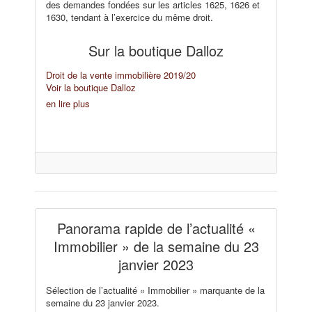
des demandes fondées sur les articles 1625, 1626 et
1630, tendant à l’exercice du même droit.
Sur la boutique Dalloz
Droit de la vente immobilière 2019/20
Voir la boutique Dalloz
en lire plus
Panorama rapide de l’actualité «
Immobilier » de la semaine du 23
janvier 2023
Sélection de l’actualité « Immobilier » marquante de la
semaine du 23 janvier 2023.