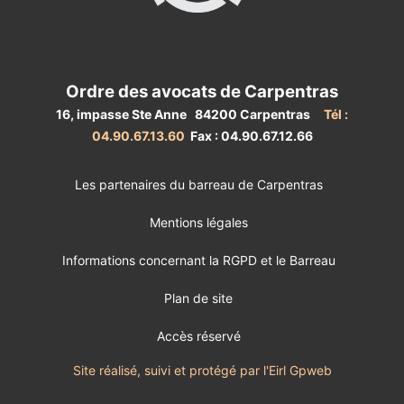
Ordre des avocats de Carpentras
16, impasse Ste Anne 84200 Carpentras
Tél :
04.90.67.13.60
Fax : 04.90.67.12.66
Les partenaires du barreau de Carpentras
Mentions légales
Informations concernant la RGPD et le Barreau
Plan de site
Accès réservé
Site réalisé, suivi et protégé par l'Eirl Gpweb