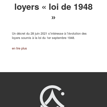
loyers « loi de 1948
»
Un décret du 28 juin 2021 s’intéresse à l’évolution des
loyers soumis à la loi du 1er septembre 1948.
en lire plus