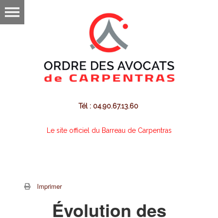
Tél : 04.90.67.13.60
Le site officiel du Barreau de Carpentras
Imprimer
Évolution des