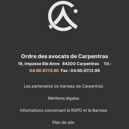
Ordre des avocats de Carpentras
16, impasse Ste Anne 84200 Carpentras
Tél :
04.90.67.13.60
Fax : 04.90.67.12.66
Les partenaires du barreau de Carpentras
Mentions légales
Informations concernant la RGPD et le Barreau
Plan de site