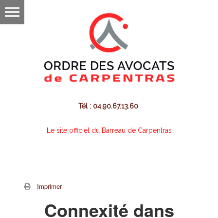
Tél : 04.90.67.13.60
Le site officiel du Barreau de Carpentras
Imprimer
Connexité dans