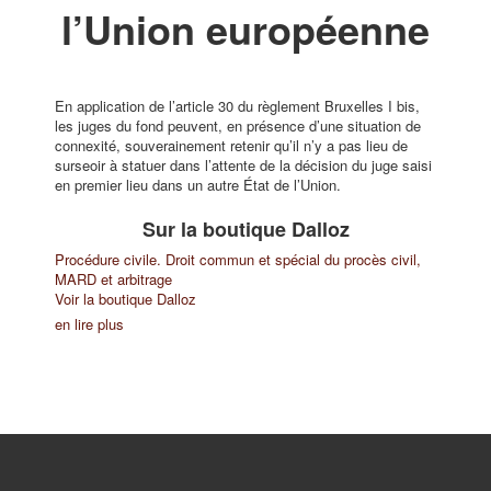
l’Union européenne
En application de l’article 30 du règlement Bruxelles I bis,
les juges du fond peuvent, en présence d’une situation de
connexité, souverainement retenir qu’il n’y a pas lieu de
surseoir à statuer dans l’attente de la décision du juge saisi
en premier lieu dans un autre État de l’Union.
Sur la boutique Dalloz
Procédure civile. Droit commun et spécial du procès civil,
MARD et arbitrage
Voir la boutique Dalloz
en lire plus