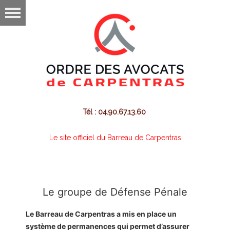
Tél : 04.90.67.13.60
Le site officiel du Barreau de Carpentras
Le groupe de Défense Pénale
Le Barreau de Carpentras a mis en place un
système de permanences qui permet d’assurer