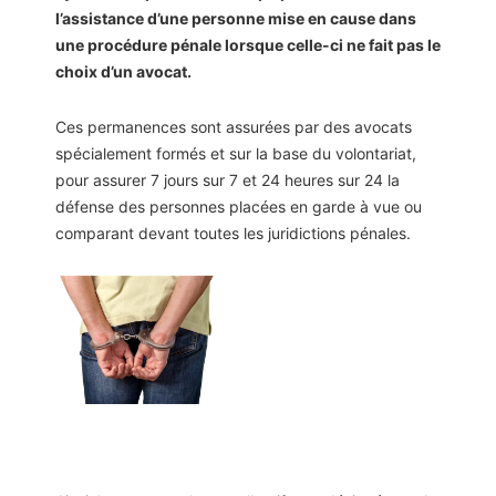
l’assistance d’une personne mise en cause dans
une procédure pénale lorsque celle-ci ne fait pas le
choix d’un avocat.
Ces permanences sont assurées par des avocats
spécialement formés et sur la base du volontariat,
pour assurer 7 jours sur 7 et 24 heures sur 24 la
défense des personnes placées en garde à vue ou
comparant devant toutes les juridictions pénales.