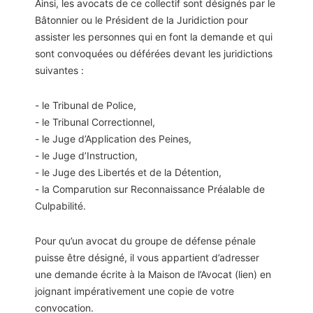
Ainsi, les avocats de ce collectif sont désignés par le
Bâtonnier ou le Président de la Juridiction pour
assister les personnes qui en font la demande et qui
sont convoquées ou déférées devant les juridictions
suivantes :
- le Tribunal de Police,
- le Tribunal Correctionnel,
- le Juge d’Application des Peines,
- le Juge d’Instruction,
- le Juge des Libertés et de la Détention,
- la Comparution sur Reconnaissance Préalable de
Culpabilité.
Pour qu’un avocat du groupe de défense pénale
puisse être désigné, il vous appartient d’adresser
une demande écrite à la Maison de l’Avocat (lien) en
joignant impérativement une copie de votre
convocation.