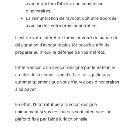
avocat qui fera l’objet d’une convention
d’honoraires.
La rémunération de l’avocat doit être abordée
avec lui dès votre premier entretien.
Il est de votre intérêt de formuler votre demande de
désignation d’avocat le plus tôt possible afin de
préparer au mieux la défense de vos intérêts.
L’intervention d’un avocat désigné par le Bâtonnier
au titre de la commission d’office ne signifie pas
automatiquement que vous n’aurez pas d’honoraires
à lui payer.
En effet, l’Etat rétribuera l’avocat désigné
uniquement si vos ressources sont inférieures au
plafond fixé par l’aide juridictionnelle.