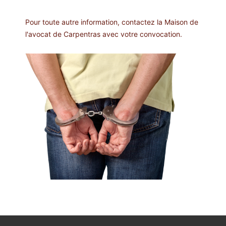
Pour toute autre information, contactez la Maison de
l'avocat de Carpentras avec votre convocation.