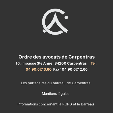
Ordre des avocats de Carpentras
16, impasse Ste Anne 84200 Carpentras
Tél :
04.90.67.13.60
Fax : 04.90.67.12.66
Les partenaires du barreau de Carpentras
Mentions légales
Informations concernant la RGPD et le Barreau