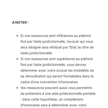
A NOTER :
Si vos ressources sont inférieures au plafond
fixé par l’aide juridictionnelle, l’avocat qui vous
sera désigné sera rétribué par l’Etat au titre de
l’aide juridictionnelle
Si vos ressources sont supérieures au plafond
fixé par l’aide juridictionnelle, vous devrez
déterminer avec votre avocat les modalités de
sa rémunération qui seront formalisées dans le
cadre d’une convention d’honoraires
Vos ressources peuvent aussi vous permettre
de prétendre à une aide juridictionnelle partielle
: dans cette hypothèse, un complément
d’honoraires sera à déterminer avec votre