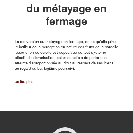
du métayage en
fermage
La conversion du métayage en fermage, en ce qu’elle prive
le bailleur de la perception en nature des fruits de la parcelle
louée et en ce qu’elle est dépourvue de tout système
effectif d’indemnisation, est susceptible de porter une
atteinte disproportionnée au droit au respect de ses biens
au regard du but légitime poursuivi.
en lire plus