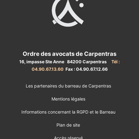
Ordre des avocats de Carpentras
16, impasse Ste Anne 84200 Carpentras
Tél :
04.90.67.13.60
Fax : 04.90.67.12.66
Les partenaires du barreau de Carpentras
Mentions légales
Informations concernant la RGPD et le Barreau
Plan de site
Accès réservé