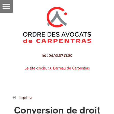
Tél : 04.90.67.13.60
Le site officiel du Barreau de Carpentras
Imprimer
Conversion de droit