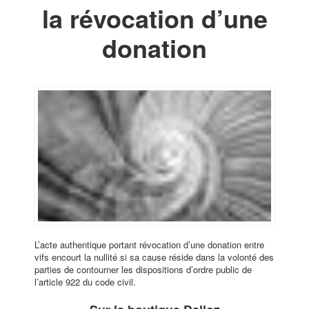
la révocation d’une
donation
L’acte authentique portant révocation d’une donation entre
vifs encourt la nullité si sa cause réside dans la volonté des
parties de contourner les dispositions d’ordre public de
l’article 922 du code civil.