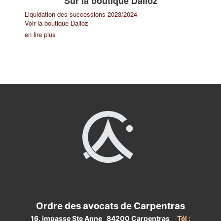
Sur la boutique Dalloz
Liquidation des successions 2023/2024
Voir la boutique Dalloz
en lire plus
Ordre des avocats de Carpentras
16, impasse Ste Anne 84200 Carpentras
Tél :