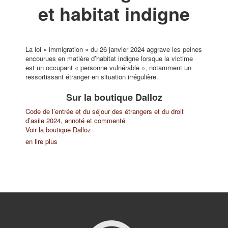
et habitat indigne
La loi « immigration » du 26 janvier 2024 aggrave les peines
encourues en matière d’habitat indigne lorsque la victime
est un occupant « personne vulnérable », notamment un
ressortissant étranger en situation irrégulière.
Sur la boutique Dalloz
Code de l’entrée et du séjour des étrangers et du droit
d’asile 2024, annoté et commenté
Voir la boutique Dalloz
en lire plus