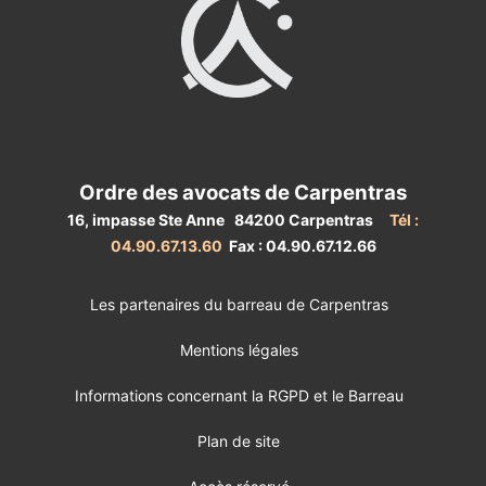
Ordre des avocats de Carpentras
16, impasse Ste Anne 84200 Carpentras
Tél :
04.90.67.13.60
Fax : 04.90.67.12.66
Les partenaires du barreau de Carpentras
Mentions légales
Informations concernant la RGPD et le Barreau
Plan de site