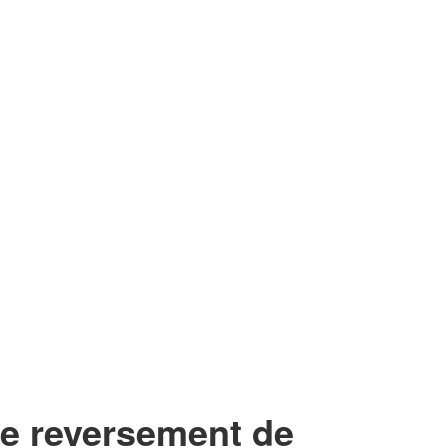
 de reversement de