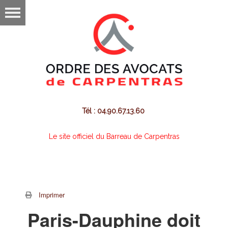
Tél : 04.90.67.13.60
Le site officiel du Barreau de Carpentras
Imprimer
Paris-Dauphine doit