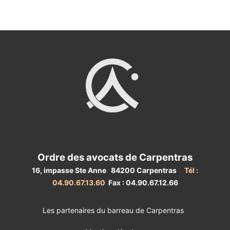
Ordre des avocats de Carpentras
16, impasse Ste Anne 84200 Carpentras
Tél :
04.90.67.13.60
Fax : 04.90.67.12.66
Les partenaires du barreau de Carpentras