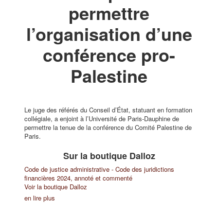
permettre
l’organisation d’une
conférence pro-
Palestine
Le juge des référés du Conseil d’État, statuant en formation
collégiale, a enjoint à l’Université de Paris-Dauphine de
permettre la tenue de la conférence du Comité Palestine de
Paris.
Sur la boutique Dalloz
Code de justice administrative - Code des juridictions
financières 2024, annoté et commenté
Voir la boutique Dalloz
en lire plus