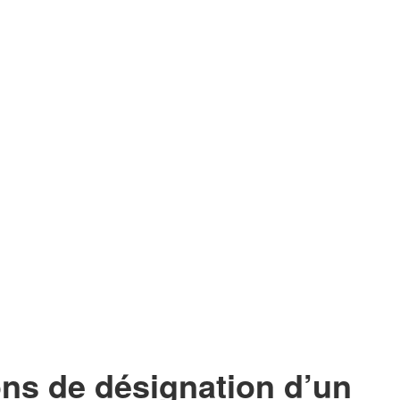
ons de désignation d’un