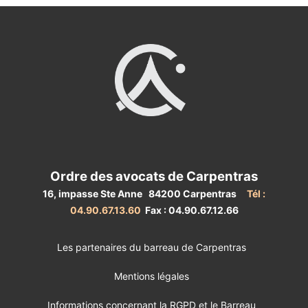
Ordre des avocats de Carpentras
16, impasse Ste Anne 84200 Carpentras
Tél :
04.90.67.13.60
Fax : 04.90.67.12.66
Les partenaires du barreau de Carpentras
Mentions légales
Informations concernant la RGPD et le Barreau