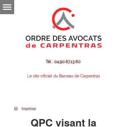
Tél : 04.90.67.13.60
Le site officiel du Barreau de Carpentras
Imprimer
QPC visant la