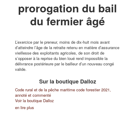
prorogation du bail
du fermier âgé
L’exercice par le preneur, moins de dix-huit mois avant
d’atteindre l’âge de la retraite retenu en matière d’assurance
vieillesse des exploitants agricoles, de son droit de
s’opposer à la reprise du bien loué rend impossible la
délivrance postérieure par le bailleur d’un nouveau congé
valide.
Sur la boutique Dalloz
Code rural et de la pêche maritime code forestier 2021,
annoté et commenté
Voir la boutique Dalloz
en lire plus