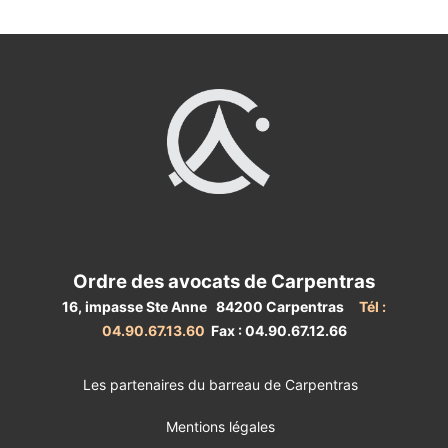
Ordre des avocats de Carpentras
16, impasse Ste Anne 84200 Carpentras
Tél :
04.90.67.13.60
Fax : 04.90.67.12.66
Les partenaires du barreau de Carpentras
Mentions légales