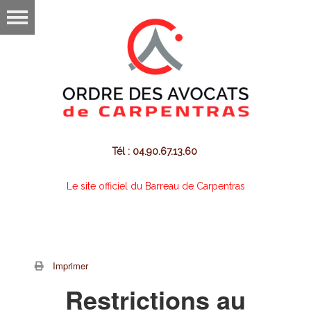
Tél : 04.90.67.13.60
Le site officiel du Barreau de Carpentras
Imprimer
Restrictions au