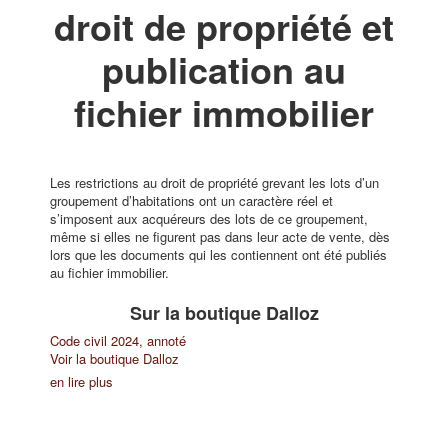
droit de propriété et
publication au
fichier immobilier
Les restrictions au droit de propriété grevant les lots d’un
groupement d’habitations ont un caractère réel et
s’imposent aux acquéreurs des lots de ce groupement,
même si elles ne figurent pas dans leur acte de vente, dès
lors que les documents qui les contiennent ont été publiés
au fichier immobilier.
Sur la boutique Dalloz
Code civil 2024, annoté
Voir la boutique Dalloz
en lire plus