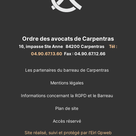
Ordre des avocats de Carpentras
16, impasse Ste Anne 84200 Carpentras
Tél :
04.90.67.13.60
Fax : 04.90.67.12.66
Les partenaires du barreau de Carpentras
Mentions légales
Informations concernant la RGPD et le Barreau
Plan de site
Accès réservé
Site réalisé, suivi et protégé par l'Eirl Gpweb