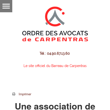
Tél : 04.90.67.13.60
Le site officiel du Barreau de Carpentras
Imprimer
Une association de