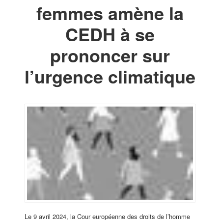
femmes amène la
CEDH à se
prononcer sur
l’urgence climatique
Le 9 avril 2024, la Cour européenne des droits de l’homme