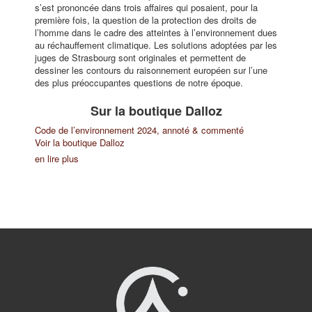
s’est prononcée dans trois affaires qui posaient, pour la
première fois, la question de la protection des droits de
l’homme dans le cadre des atteintes à l’environnement dues
au réchauffement climatique. Les solutions adoptées par les
juges de Strasbourg sont originales et permettent de
dessiner les contours du raisonnement européen sur l’une
des plus préoccupantes questions de notre époque.
Sur la boutique Dalloz
Code de l’environnement 2024, annoté & commenté
Voir la boutique Dalloz
en lire plus