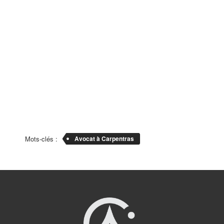
Mots-clés :
Avocat à Carpentras