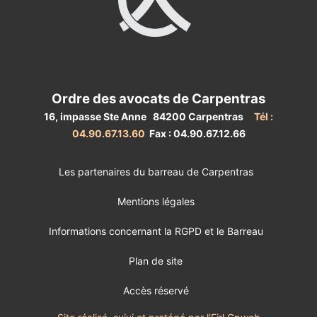
Ordre des avocats de Carpentras
16, impasse Ste Anne 84200 Carpentras
Tél :
04.90.67.13.60
Fax : 04.90.67.12.66
Les partenaires du barreau de Carpentras
Mentions légales
Informations concernant la RGPD et le Barreau
Plan de site
Accès réservé