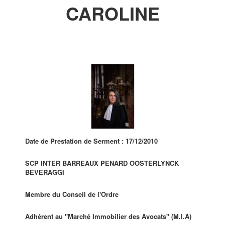
CAROLINE
Date de Prestation de Serment : 17/12/2010
SCP INTER BARREAUX PENARD OOSTERLYNCK
BEVERAGGI
Membre du Conseil de l'Ordre
Adhérent au "Marché Immobilier des Avocats" (M.I.A)