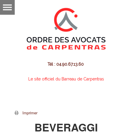
Tél : 04.90.67.13.60
Le site officiel du Barreau de Carpentras
Imprimer
BEVERAGGI